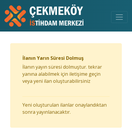
İlanın Yarın Süresi Dolmuş
İlanın yayın süresi dolmuştur. tekrar
yanına alabilmek için iletişime geçin
veya yeni ilan oluşturabilirsiniz
Yeni oluşturulan ilanlar onaylandıktan
sonra yayınlanacaktır.