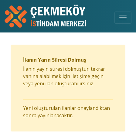
İlanın Yarın Süresi Dolmuş
İlanın yayın süresi dolmuştur. tekrar
yanına alabilmek için iletişime geçin
veya yeni ilan oluşturabilirsiniz
Yeni oluşturulan ilanlar onaylandıktan
sonra yayınlanacaktır.