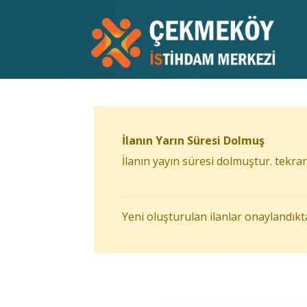
İlanın Yarın Süresi Dolmuş
İlanın yayın süresi dolmuştur. tekrar 
Yeni oluşturulan ilanlar onaylandıkt