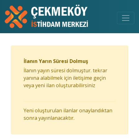
İlanın Yarın Süresi Dolmuş
İlanın yayın süresi dolmuştur. tekrar
yanına alabilmek için iletişime geçin
veya yeni ilan oluşturabilirsiniz
Yeni oluşturulan ilanlar onaylandıktan
sonra yayınlanacaktır.