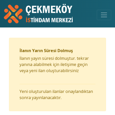
İlanın Yarın Süresi Dolmuş
İlanın yayın süresi dolmuştur. tekrar
yanına alabilmek için iletişime geçin
veya yeni ilan oluşturabilirsiniz
Yeni oluşturulan ilanlar onaylandıktan
sonra yayınlanacaktır.