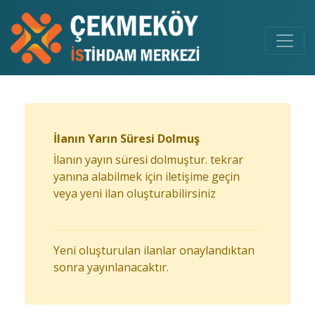
İlanın Yarın Süresi Dolmuş
İlanın yayın süresi dolmuştur. tekrar
yanına alabilmek için iletişime geçin
veya yeni ilan oluşturabilirsiniz
Yeni oluşturulan ilanlar onaylandıktan
sonra yayınlanacaktır.