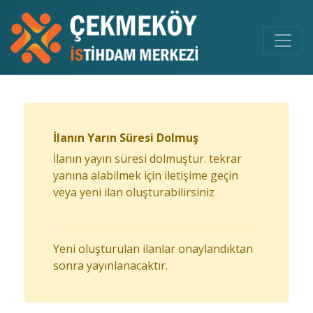
İlanın Yarın Süresi Dolmuş
İlanın yayın süresi dolmuştur. tekrar
yanına alabilmek için iletişime geçin
veya yeni ilan oluşturabilirsiniz
Yeni oluşturulan ilanlar onaylandıktan
sonra yayınlanacaktır.